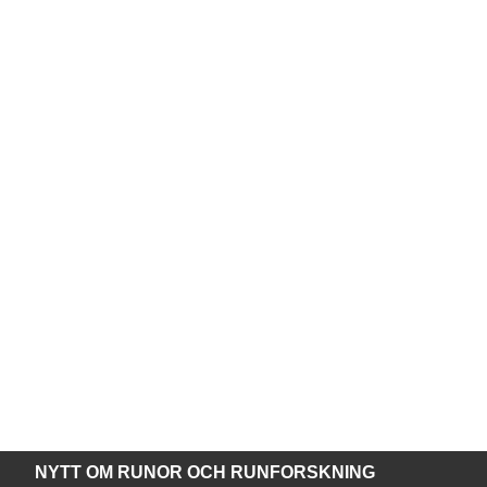
NYTT OM RUNOR OCH RUNFORSKNING