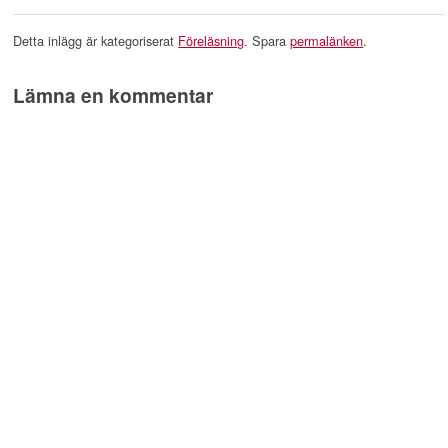
Detta inlägg är kategoriserat
Föreläsning
. Spara
permalänken
.
Lämna en kommentar