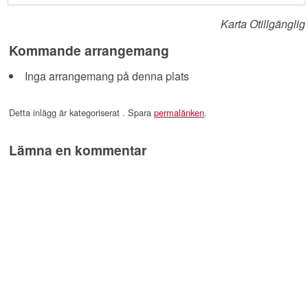
Karta Otillgänglig
Kommande arrangemang
Inga arrangemang på denna plats
Detta inlägg är kategoriserat . Spara
permalänken
.
Lämna en kommentar