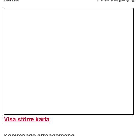
Visa större karta
Kommande arrangemang