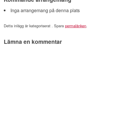
Inga arrangemang på denna plats
Detta inlägg är kategoriserat . Spara
permalänken
.
Lämna en kommentar