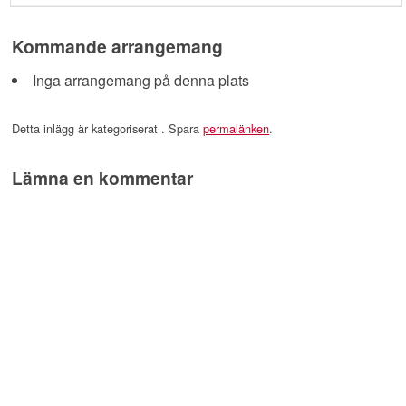
Kommande arrangemang
Inga arrangemang på denna plats
Detta inlägg är kategoriserat . Spara
permalänken
.
Lämna en kommentar